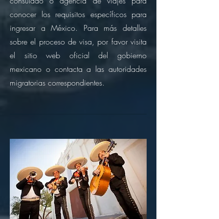
consulado o agencia de viajes para
conocer los requisitos específicos para
ingresar a México. Para más detalles
sobre el proceso de visa, por favor visita
el sitio web oficial del gobierno
mexicano o contacta a las autoridades
migratorias correspondientes.