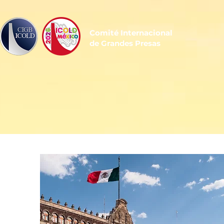
Comité Internacional
de Grandes Presas
Regís