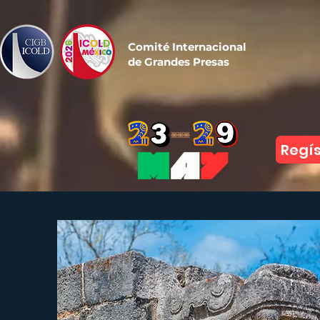
Comité Internacional
de Grandes Presas
Regís