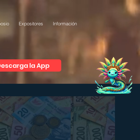
osio
Expositores
Información
escarga la App