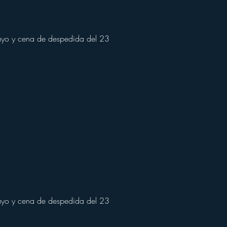
ayo y cena de despedida del 23
ayo y cena de despedida del 23