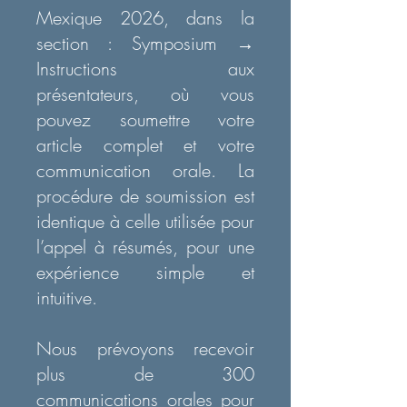
Mexique 2026, dans la
section : Symposium →
Instructions aux
présentateurs, où vous
pouvez soumettre votre
article complet et votre
communication orale. La
procédure de soumission est
identique à celle utilisée pour
l’appel à résumés, pour une
expérience simple et
intuitive.
Nous prévoyons recevoir
plus de 300
communications orales pour