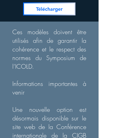
Télécharger
Ces modèles doivent être
utilisés afin de garantir la
cohérence et le respect des
normes du Symposium de
l’ICOLD.
Informations importantes à
venir
Une nouvelle option est
désormais disponible sur le
site web de la Conférence
internationale de la CIGB