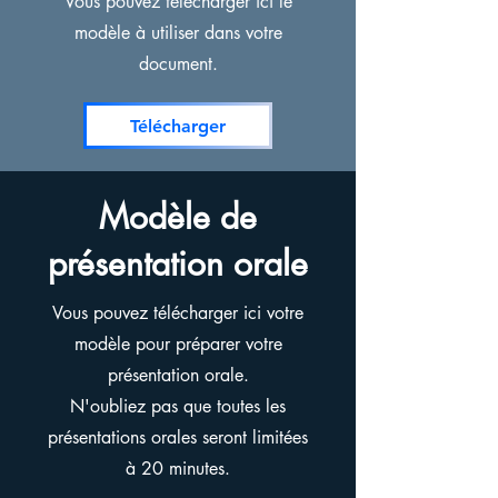
Vous pouvez télécharger ici le
modèle à utiliser dans votre
document.
Télécharger
Modèle de
présentation orale
Vous pouvez télécharger ici votre
modèle pour préparer votre
présentation orale.
N'oubliez pas que toutes les
présentations orales seront limitées
à 20 minutes.