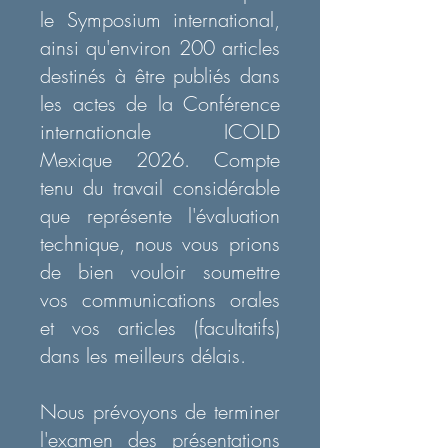
le Symposium international,
ainsi qu'environ 200 articles
destinés à être publiés dans
les actes de la Conférence
internationale ICOLD
Mexique 2026. Compte
tenu du travail considérable
que représente l'évaluation
technique, nous vous prions
de bien vouloir soumettre
vos communications orales
et vos articles (facultatifs)
dans les meilleurs délais.
Nous prévoyons de terminer
l'examen des présentations