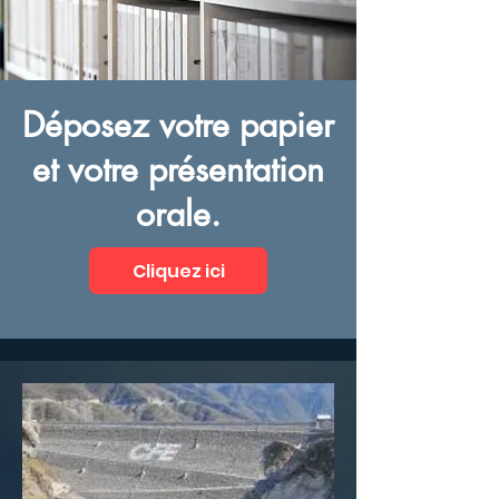
Déposez votre papier
et votre présentation
orale.
Cliquez ici