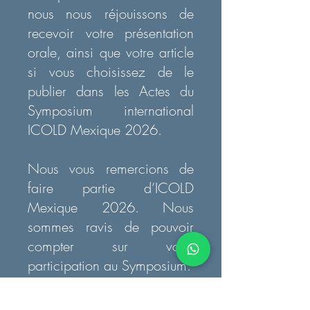
nous nous réjouissons de
recevoir votre présentation
orale, ainsi que votre article
si vous choisissez de le
publier dans les Actes du
Symposium international
ICOLD Mexique 2026.
Nous vous remercions de
faire partie d’ICOLD
Mexique 2026. Nous
sommes ravis de pouvoir
compter sur votre
participation au Symposium.
Cordialement,