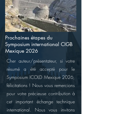
Prochaines étapes du
Symposium international CIGB
Mexique 2026
Cher auteur/présentateur, si votre
résumé a été accepté pour le
Symposium ICOLD Mexique 2026,
félicitations ! Nous vous remercions
pour votre précieuse contribution à
cet important échange technique
international. Nous vous invitons