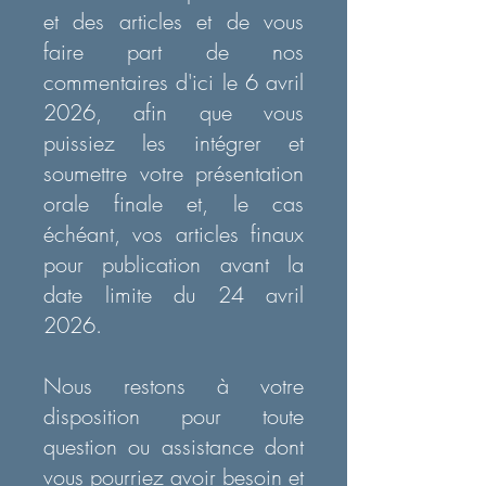
et des articles et de vous
faire part de nos
commentaires d'ici le 6 avril
2026, afin que vous
puissiez les intégrer et
soumettre votre présentation
orale finale et, le cas
échéant, vos articles finaux
pour publication avant la
date limite du 24 avril
2026.
Nous restons à votre
disposition pour toute
question ou assistance dont
vous pourriez avoir besoin et